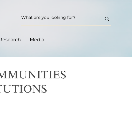
Research
Media