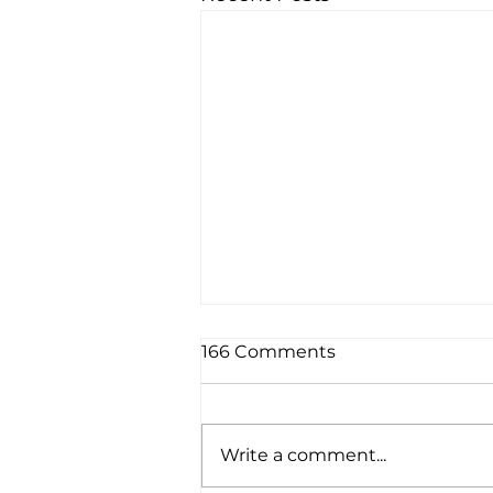
166 Comments
Write a comment...