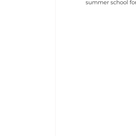
summer school for