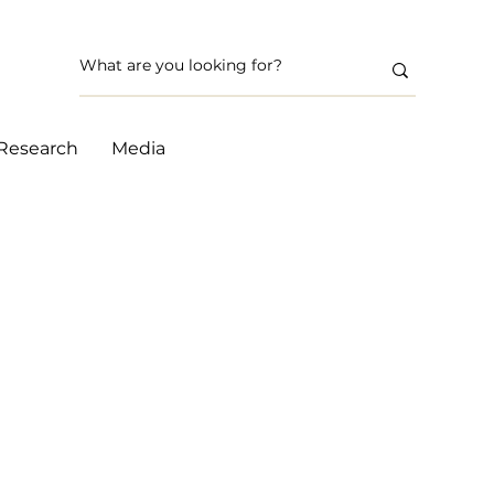
Research
Media