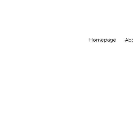
Homepage
Ab