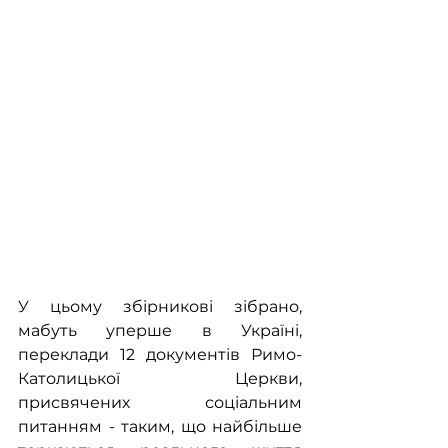
У цьому збірникові зібрано, 
мабуть уперше в Україні, 
переклади 12 документів Римо-
Католицької Церкви, 
присвячених соціальним 
питанням - таким, що найбільше 