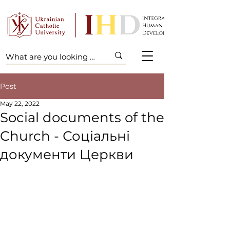
Post
May 22, 2022
Social documents of the
Church - Соціальні
документи Церкви