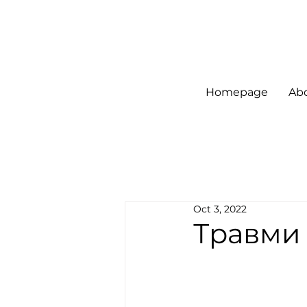
Homepage
Ab
Oct 3, 2022
Травми 