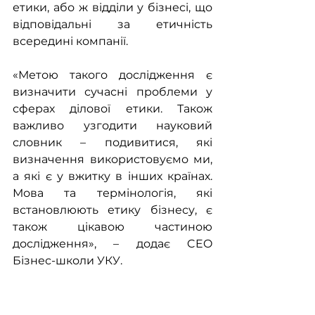
етики, або ж відділи у бізнесі, що 
відповідальні за етичність 
всередині компанії.
«Метою такого дослідження є 
визначити сучасні проблеми у 
сферах ділової етики. Також 
важливо узгодити науковий 
словник – подивитися, які 
визначення використовуємо ми, 
а які є у вжитку в інших країнах. 
Мова та термінологія, які 
встановлюють етику бізнесу, є 
також цікавою частиною 
дослідження», – додає CEO 
Бізнес-школи УКУ.