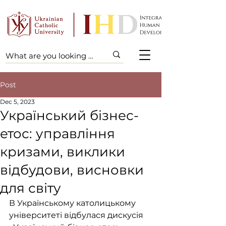
Post
Dec 5, 2023
Український бізнес-
етос: управління
кризами, виклики
відбудови, висновки
для світу
В Українському католицькому 
університеті відбулася дискусія 