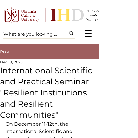
Post
Dec 18, 2023
International Scientific
and Practical Seminar
"Resilient Institutions
and Resilient
Communities"
On December 11-12th, the 
International Scientific and 