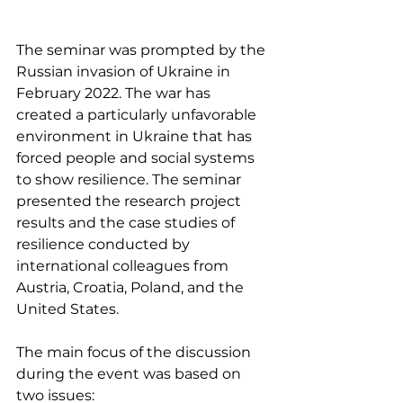
The seminar was prompted by the 
Russian invasion of Ukraine in 
February 2022. The war has 
created a particularly unfavorable 
environment in Ukraine that has 
forced people and social systems 
to show resilience. The seminar 
presented the research project 
results and the case studies of 
resilience conducted by 
international colleagues from 
Austria, Croatia, Poland, and the 
United States.
The main focus of the discussion 
during the event was based on 
two issues: