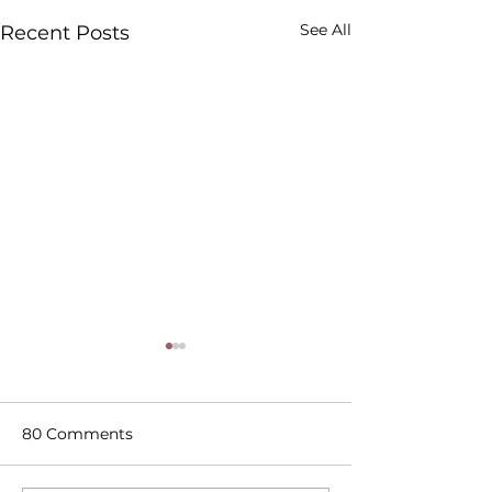
See All
Recent Posts
80 Comments