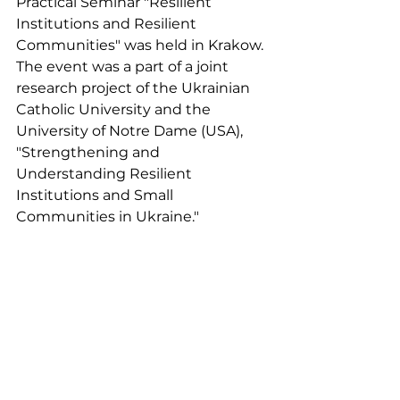
Practical Seminar "Resilient 
Institutions and Resilient 
Communities" was held in Krakow. 
The event was a part of a joint 
research project of the Ukrainian 
Catholic University and the 
University of Notre Dame (USA), 
"Strengthening and 
Understanding Resilient 
Institutions and Small 
Communities in Ukraine."