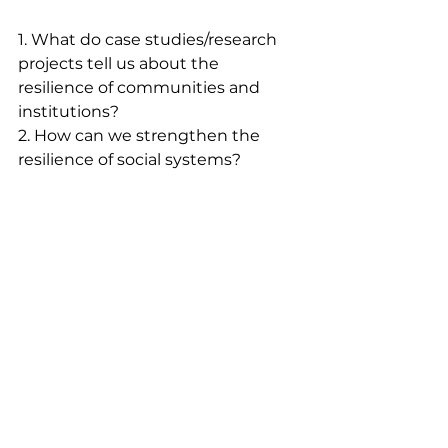
1. What do case studies/research 
projects tell us about the 
resilience of communities and 
institutions?
2. How can we strengthen the 
resilience of social systems?