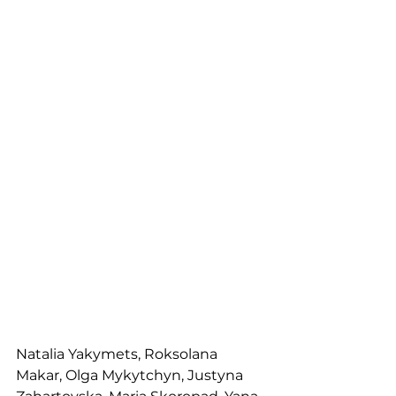
Natalia Yakymets, Roksolana 
Makar, Olga Mykytchyn, Justyna 