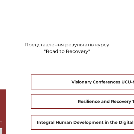
Представлення результатів курсу
"Road to Recovery"
Visionary Conferences UC
Resilience and Recovery 
Integral Human Development in the Digital