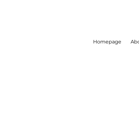
Homepage
Ab