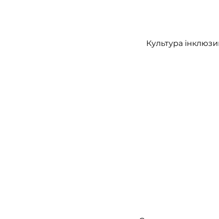
Культура інклюзи