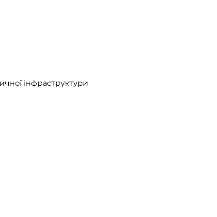
тичної інфраструктури