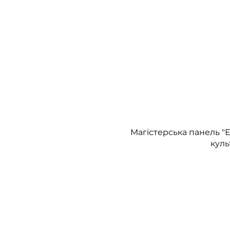
Магістерська панель "
куль