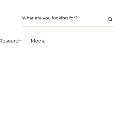
Research
Media