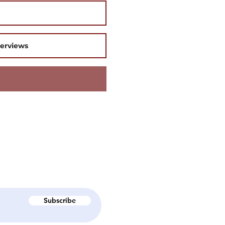
terviews
Subscribe