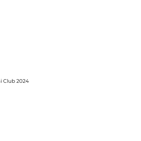
i Club 2024