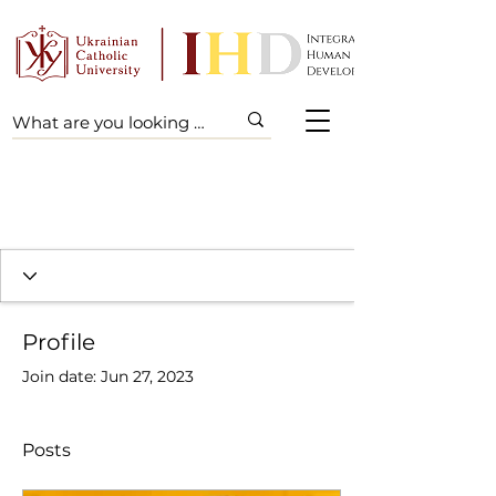
Profile
Join date: Jun 27, 2023
Posts