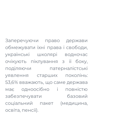
Заперечуючи право держави 
обмежувати їхні права і свободи, 
українські школярі водночас 
очікують піклування з її боку, 
поділяючи патерналістські 
уявлення старших поколінь: 
53,6% вважають, що саме держава 
має одноосібно і повністю 
забезпечувати базовий 
соціальний пакет (медицина, 
освіта, пенсії).