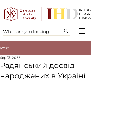
Post
Sep 13, 2022
Радянський досвід
народжених в Україні